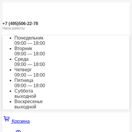
+7 (495)506-22-78
Часы работы
Понедельник
09:00 — 18:00
Вторник
09:00 — 18:00
Среда
09:00 — 18:00
Четверг
09:00 — 18:00
Пятница
09:00 — 18:00
Суббота
выходной
Воскресенье
выходной
Корзина