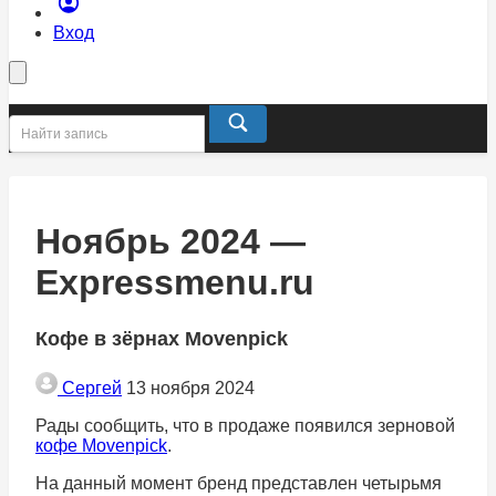
Вход
Ноябрь 2024 —
Expressmenu.ru
Кофе в зёрнах Movenpick
Сергей
13 ноября 2024
Рады сообщить, что в продаже появился зерновой
кофе Movenpick
.
На данный момент бренд представлен четырьмя