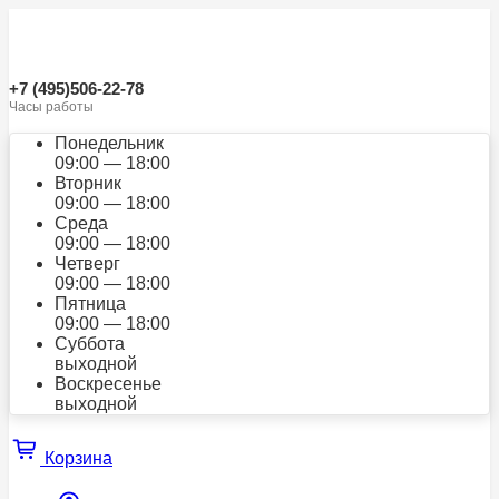
+7 (495)506-22-78
Часы работы
Понедельник
09:00 — 18:00
Вторник
09:00 — 18:00
Среда
09:00 — 18:00
Четверг
09:00 — 18:00
Пятница
09:00 — 18:00
Суббота
выходной
Воскресенье
выходной
Корзина