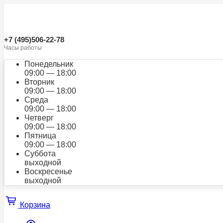
+7 (495)506-22-78
Часы работы
Понедельник
09:00 — 18:00
Вторник
09:00 — 18:00
Среда
09:00 — 18:00
Четверг
09:00 — 18:00
Пятница
09:00 — 18:00
Суббота
выходной
Воскресенье
выходной
Корзина