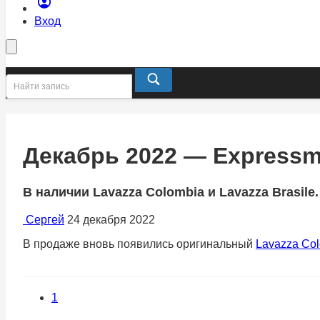
Вход
Декабрь 2022 — Expressm
В наличии Lavazza Colombia и Lavazza Brasile.
Сергей
24 декабря 2022
В продаже вновь появились оригинальный
Lavazza Co
1