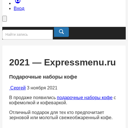
Вход
2021 — Expressmenu.ru
Подарочные наборы кофе
Сергей
3 ноября 2021
В продаже появились
подарочные наборы кофе
с
кофемолкой и кофеваркой.
Отличный подарок для тех кто предпочитает
зерновой или молотый свежеобжаренный кофе.