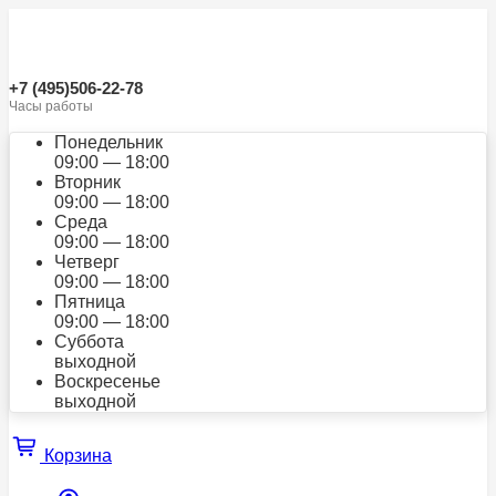
+7 (495)506-22-78
Часы работы
Понедельник
09:00 — 18:00
Вторник
09:00 — 18:00
Среда
09:00 — 18:00
Четверг
09:00 — 18:00
Пятница
09:00 — 18:00
Суббота
выходной
Воскресенье
выходной
Корзина