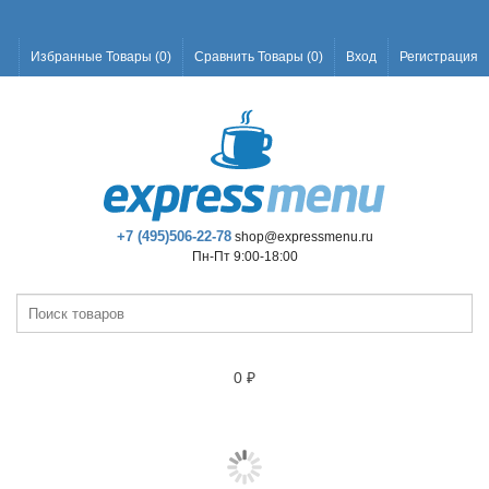
Избранные Товары (
0
)
Сравнить Товары (
0
)
Вход
Регистрация
+7 (495)506-22-78
shop@expressmenu.ru
Пн-Пт 9:00-18:00
0
₽