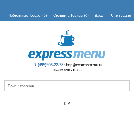
Избранные Товары (
0
)
Сравнить Товары (
0
)
Вход
Регистрация
+7 (495)506-22-78
shop@expressmenu.ru
Пн-Пт 9:00-18:00
0
₽