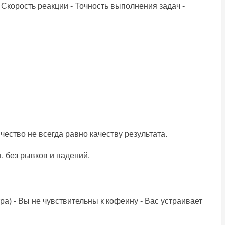
Скорость реакции - Точность выполнения задач -
ество не всегда равно качеству результата.
, без рывков и падений.
а) - Вы не чувствительны к кофеину - Вас устраивает