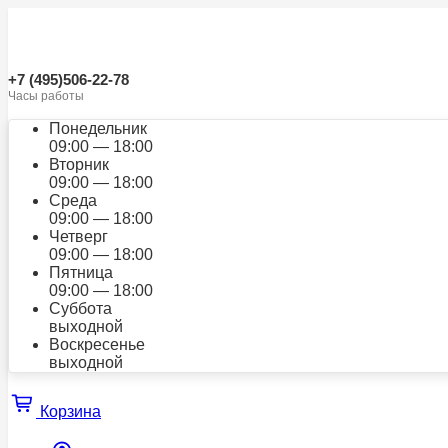
+7 (495)506-22-78
Часы работы
Понедельник
09:00 — 18:00
Вторник
09:00 — 18:00
Среда
09:00 — 18:00
Четверг
09:00 — 18:00
Пятница
09:00 — 18:00
Суббота
выходной
Воскресенье
выходной
Корзина