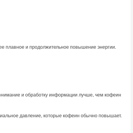
олее плавное и продолжительное повышение энергии.
т внимание и обработку информации лучше, чем кофеин
ериальное давление, которые кофеин обычно повышает.