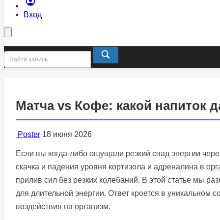
Вход
Матча vs Кофе: какой напиток 
Poster
18 июня 2026
Если вы когда-либо ощущали резкий спад энергии чере
скачка и падения уровня кортизола и адреналина в ор
прилив сил без резких колебаний. В этой статье мы ра
для длительной энергии. Ответ кроется в уникальном 
воздействия на организм.