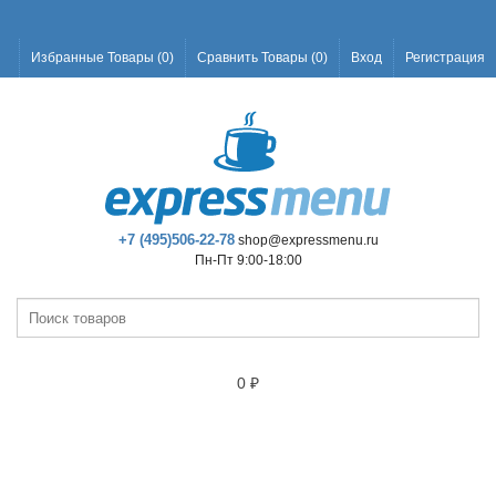
Избранные Товары (
0
)
Сравнить Товары (
0
)
Вход
Регистрация
+7 (495)506-22-78
shop@expressmenu.ru
Пн-Пт 9:00-18:00
0
₽