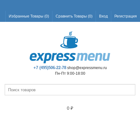
Избранные Товары (
0
)
Сравнить Товары (
0
)
Вход
Регистрация
+7 (495)506-22-78
shop@expressmenu.ru
Пн-Пт 9:00-18:00
0
₽