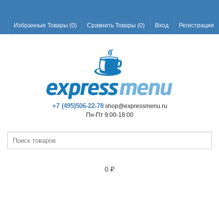
Избранные Товары (
0
)
Сравнить Товары (
0
)
Вход
Регистрация
+7 (495)506-22-78
shop@expressmenu.ru
Пн-Пт 9:00-18:00
0
₽