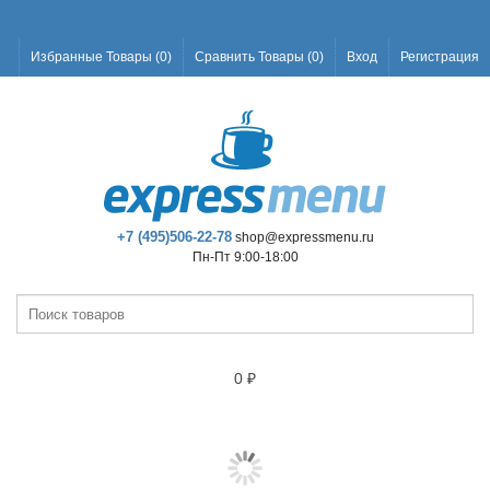
Избранные Товары (
0
)
Сравнить Товары (
0
)
Вход
Регистрация
+7 (495)506-22-78
shop@expressmenu.ru
Пн-Пт 9:00-18:00
0
₽